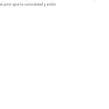
al print aporta comodidad y estilo.