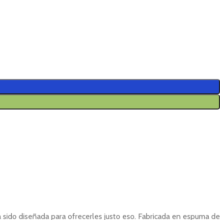
a sido diseñada para ofrecerles justo eso. Fabricada en espuma de