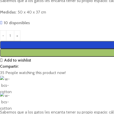
Sabemos que a los gatos les encanta tener su propio espacio: cál
Medidas:
50 x 40 x 37 cm
10 disponibles
Add to wishlist
Compartir:
35
People watching this product now!
Sabemos que a los gatos les encanta tener su propio espacio: cál