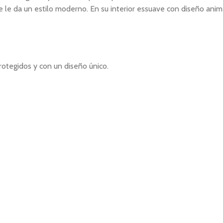
e le da un estilo moderno. En su interior essuave con diseño anim
rotegidos y con un diseño único.