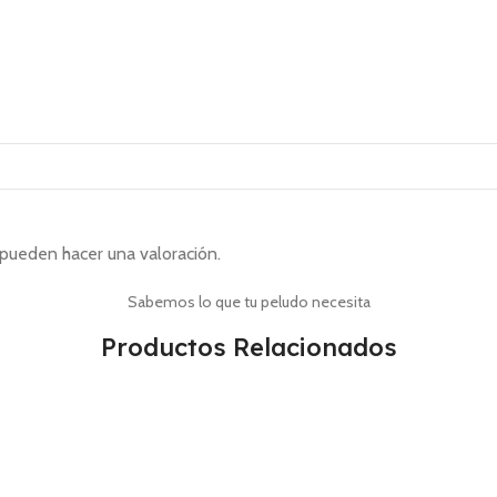
pueden hacer una valoración.
Sabemos lo que tu peludo necesita
Productos Relacionados