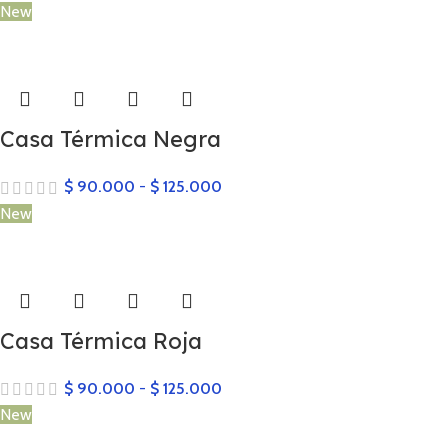
New
Casa Térmica Negra
$
90.000
-
$
125.000
New
Casa Térmica Roja
$
90.000
-
$
125.000
New