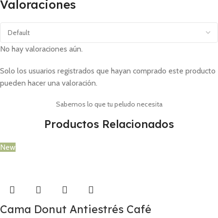
Valoraciones
No hay valoraciones aún.
Solo los usuarios registrados que hayan comprado este producto
pueden hacer una valoración.
Sabemos lo que tu peludo necesita
Productos Relacionados
New
Cama Donut Antiestrés Café