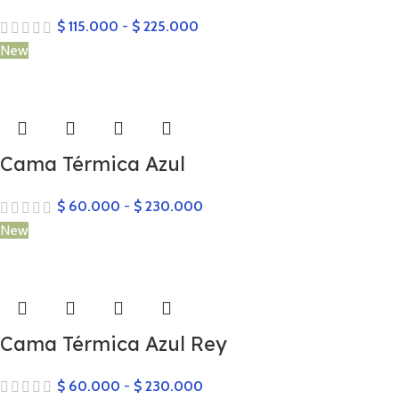
$
115.000
-
$
225.000
New
Cama Térmica Azul
$
60.000
-
$
230.000
New
Cama Térmica Azul Rey
$
60.000
-
$
230.000