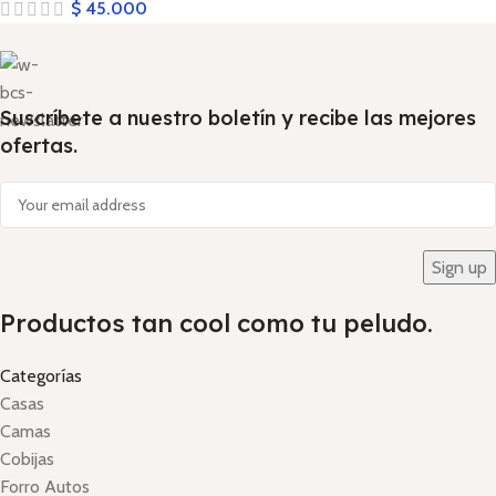
$
45.000
Suscríbete a nuestro boletín y recibe las mejores
ofertas.
Productos tan cool como tu peludo.
Categorías
Casas
Camas
Cobijas
Forro Autos