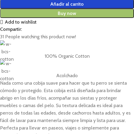
Añadir al carrito
Buy now
Add to wishlist
Compartir:
31
People watching this product now!
100% Organic Cotton
Acolchado
Nada como una cobija suave para hacer que tu perro se sienta
cómodo y protegido. Esta cobija está diseñada para brindar
abrigo en los días fríos, acompañar sus siestas y proteger
muebles o camas del pelo. Su textura delicada es ideal para
perros de todas las edades, desde cachorros hasta adultos, y es
fácil de lavar para mantenerla siempre limpia y lista para usar.
Perfecta para llevar en paseos, viajes o simplemente para