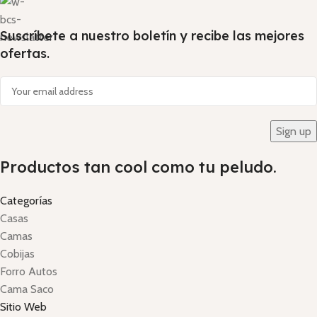
Suscríbete a nuestro boletín y recibe las mejores
ofertas.
Productos tan cool como tu peludo.
Categorías
Casas
Camas
Cobijas
Forro Autos
Cama Saco
Sitio Web