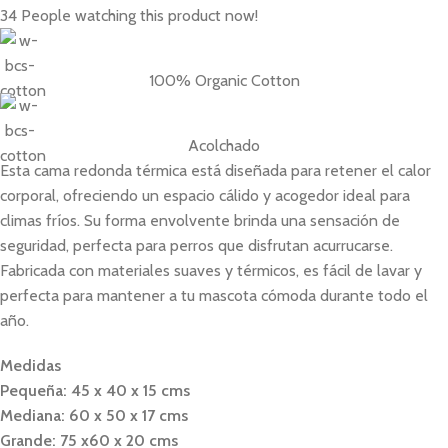
34
People watching this product now!
100% Organic Cotton
Acolchado
Esta cama redonda térmica está diseñada para retener el calor
corporal, ofreciendo un espacio cálido y acogedor ideal para
climas fríos. Su forma envolvente brinda una sensación de
seguridad, perfecta para perros que disfrutan acurrucarse.
Fabricada con materiales suaves y térmicos, es fácil de lavar y
perfecta para mantener a tu mascota cómoda durante todo el
año.
Medidas
Pequeña: 45 x 40 x 15 cms
Mediana: 60 x 50 x 17 cms
Grande: 75 x60 x 20 cms