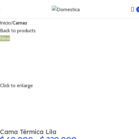
Inicio
Camas
Back to products
New
Click to enlarge
Cama Térmica Lila