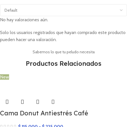
No hay valoraciones aún.
Solo los usuarios registrados que hayan comprado este producto
pueden hacer una valoración.
Sabemos lo que tu peludo necesita
Productos Relacionados
New
Cama Donut Antiestrés Café
$
115.000
-
$
225.000