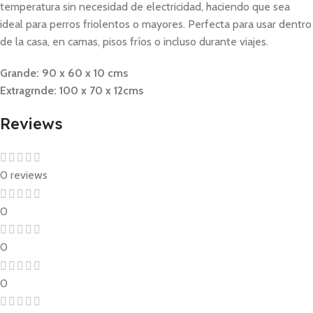
temperatura sin necesidad de electricidad, haciendo que sea
ideal para perros friolentos o mayores. Perfecta para usar dentro
de la casa, en camas, pisos fríos o incluso durante viajes.
Grande: 90 x 60 x 10 cms
Extragrnde: 100 x 70 x 12cms
Reviews
0 reviews
0
0
0