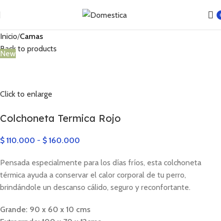
Inicio
Camas
Back to products
New
Click to enlarge
Colchoneta Termica Rojo
$
110.000
-
$
160.000
Pensada especialmente para los días fríos, esta colchoneta
térmica ayuda a conservar el calor corporal de tu perro,
brindándole un descanso cálido, seguro y reconfortante.
Grande: 90 x 60 x 10 cms