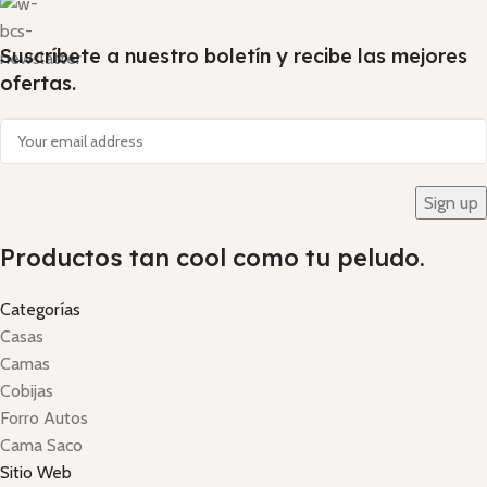
Suscríbete a nuestro boletín y recibe las mejores
ofertas.
Productos tan cool como tu peludo.
Categorías
Casas
Camas
Cobijas
Forro Autos
Cama Saco
Sitio Web