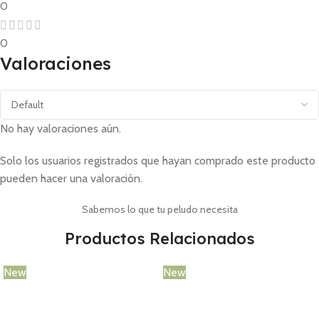
0
0
Valoraciones
No hay valoraciones aún.
Solo los usuarios registrados que hayan comprado este producto
pueden hacer una valoración.
Sabemos lo que tu peludo necesita
Productos Relacionados
New
New