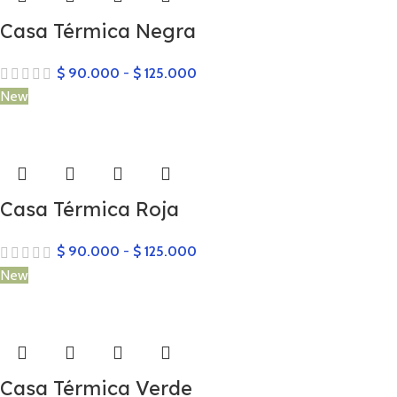
Casa Térmica Negra
$
90.000
-
$
125.000
New
Casa Térmica Roja
$
90.000
-
$
125.000
New
Casa Térmica Verde