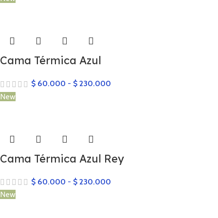
Cama Térmica Azul
$
60.000
-
$
230.000
New
Cama Térmica Azul Rey
$
60.000
-
$
230.000
New