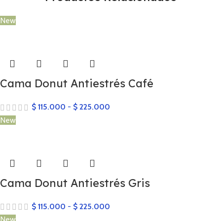
New
Cama Donut Antiestrés Café
$
115.000
-
$
225.000
New
Cama Donut Antiestrés Gris
$
115.000
-
$
225.000
New