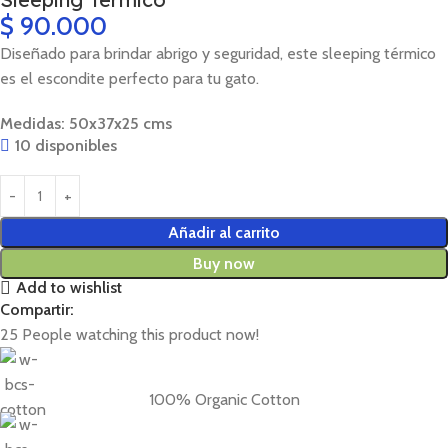
$
90.000
Diseñado para brindar abrigo y seguridad, este sleeping térmico
es el escondite perfecto para tu gato.
Medidas: 50x37x25 cms
10 disponibles
Añadir al carrito
Buy now
Add to wishlist
Compartir:
25
People watching this product now!
100% Organic Cotton