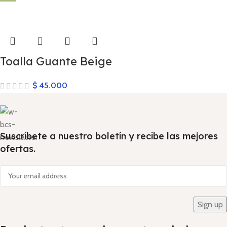
Toalla Guante Beige
$
45.000
Suscríbete a nuestro boletín y recibe las mejores
ofertas.