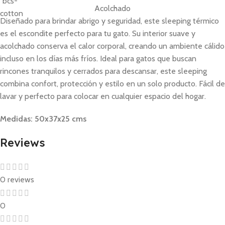
Acolchado
Diseñado para brindar abrigo y seguridad, este sleeping térmico
es el escondite perfecto para tu gato. Su interior suave y
acolchado conserva el calor corporal, creando un ambiente cálido
incluso en los días más fríos. Ideal para gatos que buscan
rincones tranquilos y cerrados para descansar, este sleeping
combina confort, protección y estilo en un solo producto. Fácil de
lavar y perfecto para colocar en cualquier espacio del hogar.
Medidas: 50x37x25 cms
Reviews
0 reviews
0