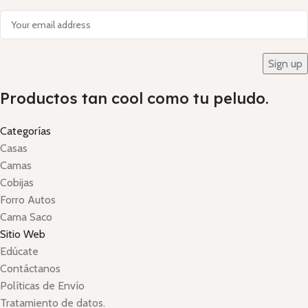
Productos tan cool como tu peludo.
Categorías
Casas
Camas
Cobijas
Forro Autos
Cama Saco
Sitio Web
Edúcate
Contáctanos
Políticas de Envío
Tratamiento de datos.