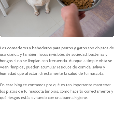
Los
comederos y bebederos para perros y gatos
son objetos de
uso diario… y también focos invisibles de suciedad, bacterias y
hongos si no se limpian con frecuencia. Aunque a simple vista se
vean “limpios”, pueden acumular residuos de comida, saliva y
humedad que afectan directamente la salud de tu mascota.
En este blog te contamos por qué es tan importante mantener
los
platos de tu mascota limpios
, cómo hacerlo correctamente y
qué riesgos estás evitando con una buena higiene.