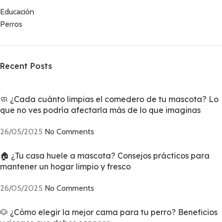
Educación
Perros
Recent Posts
🧼 ¿Cada cuánto limpias el comedero de tu mascota? Lo
que no ves podría afectarla más de lo que imaginas
26/05/2025
No Comments
🏠 ¿Tu casa huele a mascota? Consejos prácticos para
mantener un hogar limpio y fresco
26/05/2025
No Comments
🐶 ¿Cómo elegir la mejor cama para tu perro? Beneficios