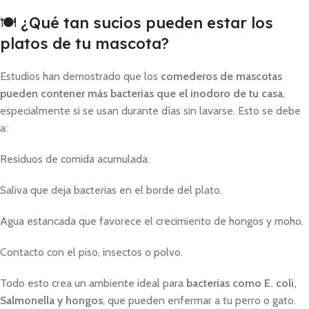
🍽️ ¿Qué tan sucios pueden estar los
platos de tu mascota?
Estudios han demostrado que los
comederos de mascotas
pueden contener más bacterias que el inodoro de tu casa
,
especialmente si se usan durante días sin lavarse. Esto se debe
a:
Residuos de comida acumulada.
Saliva que deja bacterias en el borde del plato.
Agua estancada que favorece el crecimiento de hongos y moho.
Contacto con el piso, insectos o polvo.
Todo esto crea un ambiente ideal para
bacterias como E. coli,
Salmonella y hongos
, que pueden enfermar a tu perro o gato.