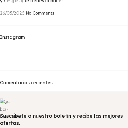
y riesgos que debes conocer
26/05/2025
No Comments
Instagram
Comentarios recientes
Suscríbete a nuestro boletín y recibe las mejores
ofertas.