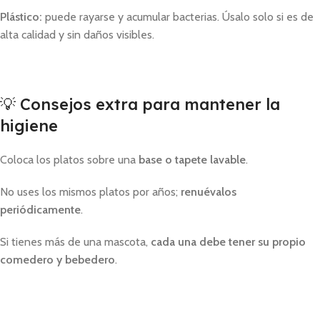
Plástico:
puede rayarse y acumular bacterias. Úsalo solo si es de
alta calidad y sin daños visibles.
💡 Consejos extra para mantener la
higiene
Coloca los platos sobre una
base o tapete lavable
.
No uses los mismos platos por años;
renuévalos
periódicamente
.
Si tienes más de una mascota,
cada una debe tener su propio
comedero y bebedero
.