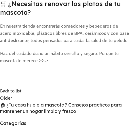
🛒 ¿Necesitas renovar los platos de tu
mascota?
En nuestra tienda encontrarás
comedores y bebederos de
acero inoxidable, plásticos libres de BPA, cerámicos y con base
antideslizante
, todos pensados para cuidar la salud de tu peludo.
Haz del cuidado diario un hábito sencillo y seguro. Porque tu
mascota lo merece 🐶🐱
Back to list
Older
🏠 ¿Tu casa huele a mascota? Consejos prácticos para
mantener un hogar limpio y fresco
Categorías