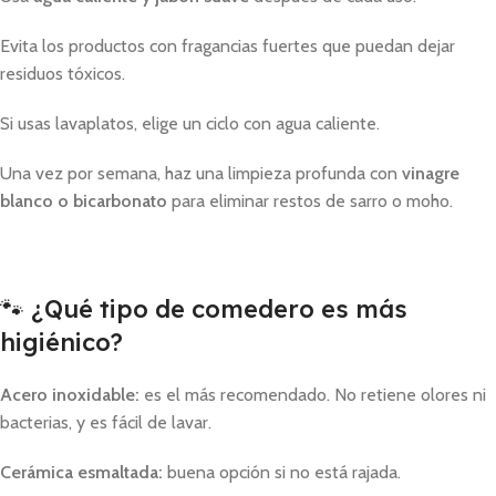
Evita los productos con fragancias fuertes que puedan dejar
residuos tóxicos.
Si usas lavaplatos, elige un ciclo con agua caliente.
Una vez por semana, haz una limpieza profunda con
vinagre
blanco o bicarbonato
para eliminar restos de sarro o moho.
🐾 ¿Qué tipo de comedero es más
higiénico?
Acero inoxidable:
es el más recomendado. No retiene olores ni
bacterias, y es fácil de lavar.
Cerámica esmaltada:
buena opción si no está rajada.