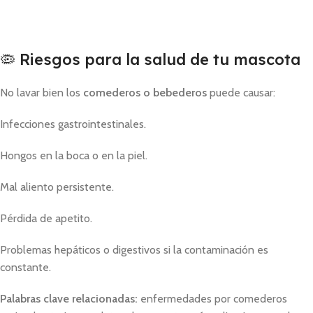
🦠 Riesgos para la salud de tu mascota
No lavar bien los
comederos o bebederos
puede causar:
Infecciones gastrointestinales.
Hongos en la boca o en la piel.
Mal aliento persistente.
Pérdida de apetito.
Problemas hepáticos o digestivos si la contaminación es
constante.
Palabras clave relacionadas:
enfermedades por comederos